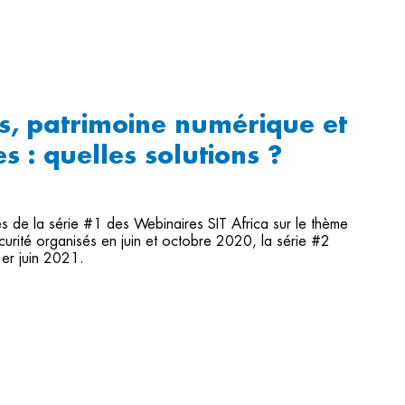
s, patrimoine numérique et
s : quelles solutions ?
s de la série #1 des Webinaires SIT Africa sur le thème
urité organisés en juin et octobre 2020, la série #2
er juin 2021.