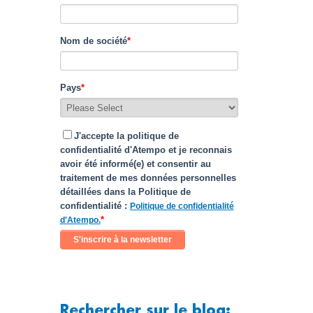
Nom de société
*
Pays
*
J'accepte la politique de
confidentialité d'Atempo et je reconnais
avoir été informé(e) et consentir au
traitement de mes données personnelles
détaillées dans la Politique de
confidentialité :
Politique de confidentialité
*
d'Atempo.
Rechercher sur le blog: