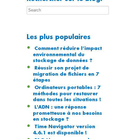
Les plus populaires
Comment réduire l’impact
environnemental du
stockage de données ?
Réussir son projet de
migration de fichiers en 7
étapes
Ordinateurs portables : 7
méthodes pour restaurer
dans toutes les situations !
L'ADN : une réponse
prometteuse à nos besoins
en stockage ?
Time Navigator version
4.6.1 est disponible !