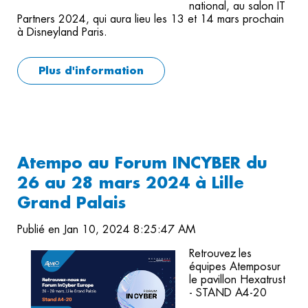
national, au salon IT
Partners 2024, qui aura lieu les 13 et 14 mars prochain
à Disneyland Paris.
Plus d'information
Atempo au Forum INCYBER du
26 au 28 mars 2024 à Lille
Grand Palais
Publié en Jan 10, 2024 8:25:47 AM
Retrouvez les
équipes Atemposur
le pavillon Hexatrust
- STAND A4-20