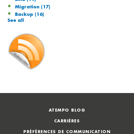
Migration
(17)
Backup
(16)
See all
ATEMPO BLOG
CARRIÈRES
PRÉFÉRENCES DE COMMUNICATION