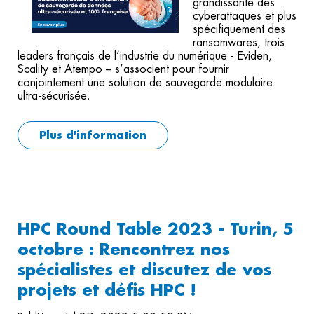
grandissante des
cyberattaques et plus
spécifiquement des
ransomwares, trois
leaders français de l’industrie du numérique - Eviden,
Scality et Atempo – s’associent pour fournir
conjointement une solution de sauvegarde modulaire
ultra-sécurisée.
Plus d'information
HPC Round Table 2023 - Turin, 5
octobre : Rencontrez nos
spécialistes et discutez de vos
projets et défis HPC !