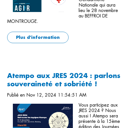
Nationale qui aura
lieu le 28 novembre
au BEFFROI DE
MONTROUGE.
Plus d'information
Atempo aux JRES 2024 : parlons
souveraineté et sobriété !
Publié en Nov 12, 2024 11:54:51 AM
Vous participez aux
JRES 2024 ? Nous
aussi ! Atempo sera
présente à la 15ème
édition des Journées