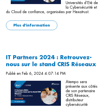
Universités d’Eté de
la Cybersécurité et
du Cloud de confiance, organisées par Hexatrust.
Plus d'information
IT Partners 2024 : Retrouvez-
nous sur le stand CRIS Réseaux
Publié en Feb 6, 2024 4:07:14 PM
Atempo sera
présente aux côtés
de son partenaire
CRIS Réseaux,
distributeur
cybersécurité