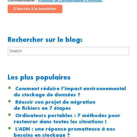
confidentialité :
*
Politique de confidentialité d'Atempo.
Rechercher sur le blog:
Les plus populaires
Comment réduire l’impact environnemental
du stockage de données ?
Réussir son projet de migration
de fichiers en 7 étapes
Ordinateurs portables : 7 méthodes pour
restaurer dans toutes les situations !
L'ADN : une réponse prometteuse à nos
besoins en stockage ?