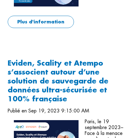
Plus d'information
Eviden, Scality et Atempo
s’associent autour d’une
solution de sauvegarde de
données ultra-sécurisée et
100% française
Publié en Sep 19, 2023 9:15:00 AM
Paris, le 19
septembre 2023–
Face à la menace