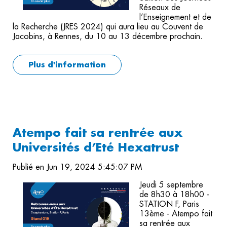
Réseaux de
l’Enseignement et de
la Recherche (JRES 2024) qui aura lieu au Couvent de
Jacobins, à Rennes, du 10 au 13 décembre prochain.
Plus d'information
Atempo fait sa rentrée aux
Universités d’Eté Hexatrust
Publié en Jun 19, 2024 5:45:07 PM
Jeudi 5 septembre
de 8h30 à 18h00 -
STATION F, Paris
13ème - Atempo fait
sa rentrée aux