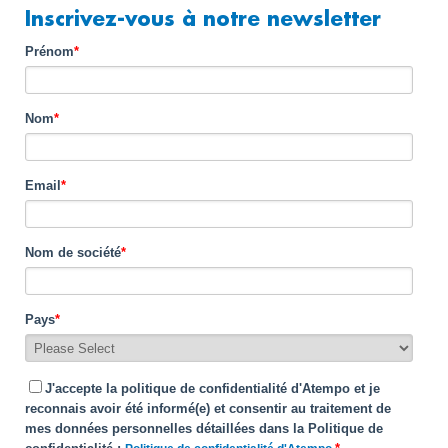
Inscrivez-vous à notre newsletter
Prénom
*
Nom
*
Email
*
Nom de société
*
Pays
*
J'accepte la politique de confidentialité d'Atempo et je
reconnais avoir été informé(e) et consentir au traitement de
mes données personnelles détaillées dans la Politique de