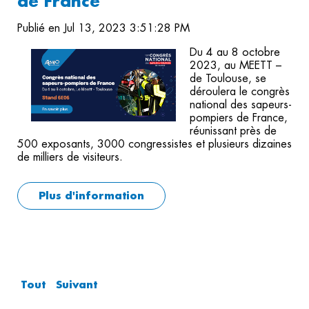
de France
Publié en Jul 13, 2023 3:51:28 PM
Du 4 au 8 octobre
2023, au MEETT –
de Toulouse, se
déroulera le congrès
national des sapeurs-
pompiers de France,
réunissant près de
500 exposants, 3000 congressistes et plusieurs dizaines
de milliers de visiteurs.
Plus d'information
Tout
Suivant