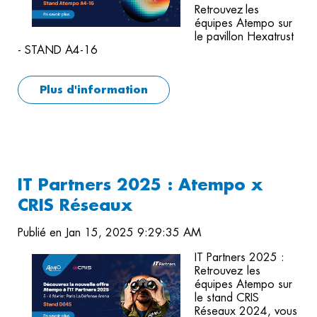
Retrouvez les
équipes Atempo sur
le pavillon Hexatrust
- STAND A4-16
Plus d'information
IT Partners 2025 : Atempo x
CRIS Réseaux
Publié en Jan 15, 2025 9:29:35 AM
IT Partners 2025 :
Retrouvez les
équipes Atempo sur
le stand CRIS
Réseaux 2024, vous