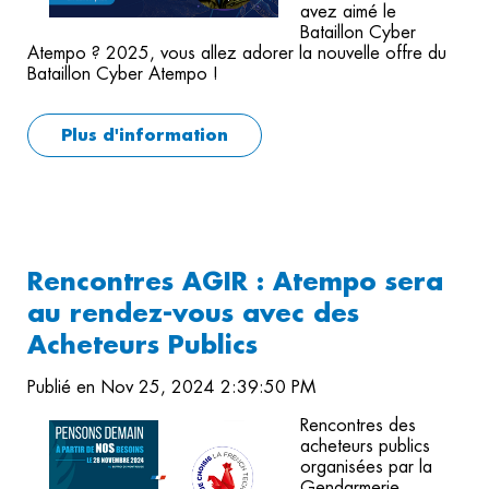
avez aimé le
Bataillon Cyber
Atempo ? 2025, vous allez adorer la nouvelle offre du
Bataillon Cyber Atempo !
Plus d'information
Rencontres AGIR : Atempo sera
au rendez-vous avec des
Acheteurs Publics
Publié en Nov 25, 2024 2:39:50 PM
Rencontres des
acheteurs publics
organisées par la
Gendarmerie