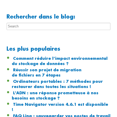
Rechercher dans le blog:
Les plus populaires
Comment réduire l’impact environnemental
du stockage de données ?
Réussir son projet de migration
de fichiers en 7 étapes
Ordinateurs portables : 7 méthodes pour
restaurer dans toutes les situations !
L'ADN : une réponse prometteuse à nos
besoins en stockage ?
Time Navigator version 4.6.1 est disponible
!
FAQ Lina : sauvegarder vos postes de travail