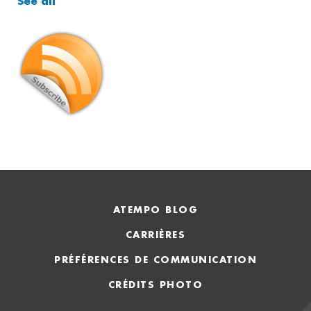
See all
ATEMPO BLOG
CARRIÈRES
PRÉFÉRENCES DE COMMUNICATION
CRÉDITS PHOTO