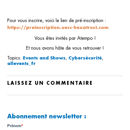
Pour vous inscrire, voici le lien de pré-inscription :
https://preinscription.uecc-hexatrust.com
Vous êtes invités par Atempo !
Et nous avons hâte de vous retrouver !
Topics:
Events and Shows
,
Cybersécurité
,
allevents_fr
LAISSEZ UN COMMENTAIRE
Abonnement newsletter :
Prénom
*