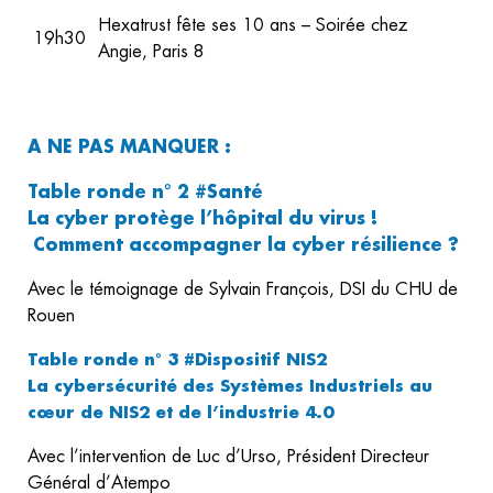
Hexatrust fête ses 10 ans – Soirée chez
19h30
Angie, Paris 8
A NE PAS MANQUER :
Table ronde n° 2 #Santé
La cyber protège l’hôpital du virus !
Comment accompagner la cyber résilience ?
Avec le témoignage de Sylvain François, DSI du CHU de
Rouen
Table ronde n° 3 #Dispositif NIS2
La cybersécurité des Systèmes Industriels au
cœur de NIS2 et de l’industrie 4.0
Avec l’intervention de Luc d’Urso, Président Directeur
Général d’Atempo