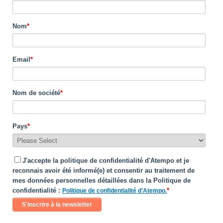
Nom
*
Email
*
Nom de société
*
Pays
*
J'accepte la politique de confidentialité d'Atempo et je
reconnais avoir été informé(e) et consentir au traitement de
mes données personnelles détaillées dans la Politique de
confidentialité :
*
Politique de confidentialité d'Atempo.