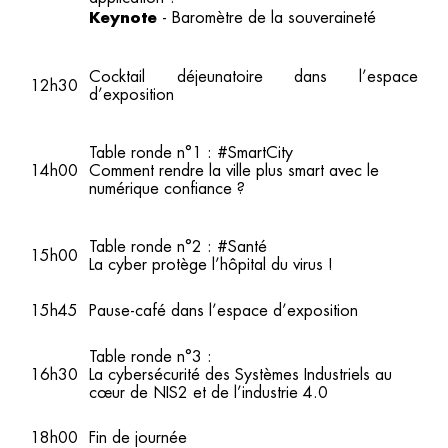
Keynote
- Baromètre de la souveraineté
Cocktail déjeunatoire dans l’espace
12h30
d’exposition
Table ronde n°1 : #SmartCity
14h00
Comment rendre la ville plus smart avec le
numérique confiance ?
Table ronde n°2 : #Santé
15h00
La cyber protège l’hôpital du virus !
15h45
Pause-café dans l’espace d’exposition
Table ronde n°3 :
16h30
La cybersécurité des Systèmes Industriels au
cœur de NIS2 et de l’industrie 4.0
18h00
Fin de journée